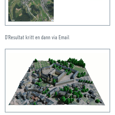
D'Resultat kritt en dann via Email