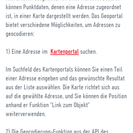
können Punktdaten, denen eine Adresse zugeordnet
ist, in einer Karte dargestellt werden. Das Geoportal
bietet verschiedene Möglichkeiten, um Adressen zu
geocodieren:
1) Eine Adresse im
Kartenportal
suchen.
Im Suchfeld des Kartenportals können Sie einen Teil
einer Adresse eingeben und das gewünschte Resultat
aus der Liste auswählen. Die Karte richtet sich aus
auf die gewählte Adresse, und Sie können die Position
anhand er Funktion "Link zum Objekt"
weiterverwenden.
2) Die Geocodierung-Funktion aus der API des