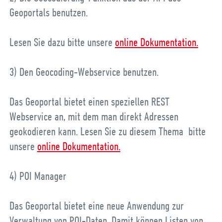
Geoportals benutzen.
Lesen Sie dazu bitte unsere
online Dokumentation.
3) Den Geocoding-Webservice benutzen.
Das Geoportal bietet einen speziellen REST
Webservice an, mit dem man direkt Adressen
geokodieren kann. Lesen Sie zu diesem Thema bitte
unsere
online Dokumentation.
4) POI Manager
Das Geoportal bietet eine neue Anwendung zur
Verwaltung von POI-Daten. Damit können Listen von