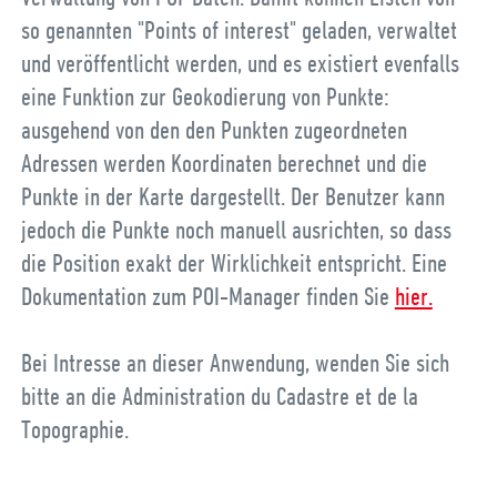
so genannten "Points of interest" geladen, verwaltet
und veröffentlicht werden, und es existiert evenfalls
eine Funktion zur Geokodierung von Punkte:
ausgehend von den den Punkten zugeordneten
Adressen werden Koordinaten berechnet und die
Punkte in der Karte dargestellt. Der Benutzer kann
jedoch die Punkte noch manuell ausrichten, so dass
die Position exakt der Wirklichkeit entspricht. Eine
Dokumentation zum POI-Manager finden Sie
hier.
Bei Intresse an dieser Anwendung, wenden Sie sich
bitte an die Administration du Cadastre et de la
Topographie.