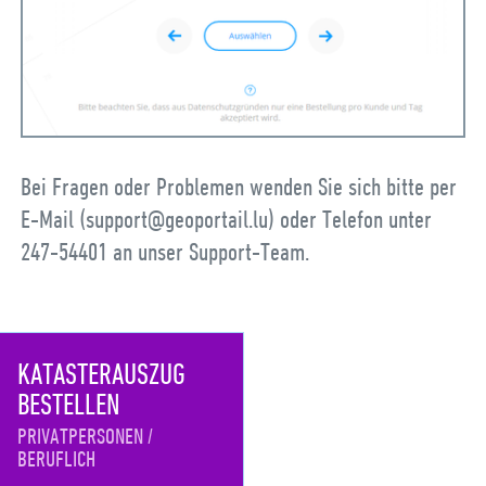
Bei Fragen oder Problemen wenden Sie sich bitte per
E-Mail (support@geoportail.lu) oder Telefon unter
247-54401 an unser Support-Team.
KATASTERAUSZUG
BESTELLEN
PRIVATPERSONEN
BERUFLICH