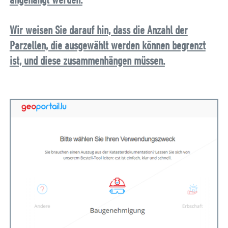
Wir weisen Sie darauf hin, dass die Anzahl der
Parzellen, die ausgewählt werden können begrenzt
ist, und diese zusammenhängen müssen.