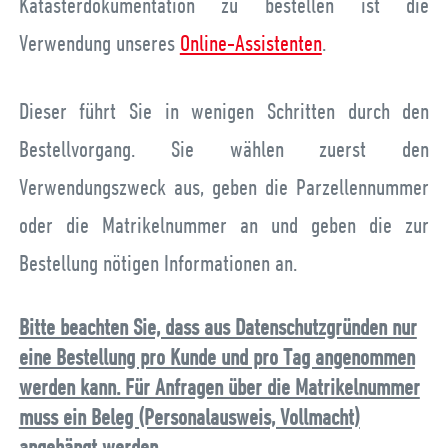
Katasterdokumentation zu bestellen ist die
Verwendung unseres
Online-Assistenten
.
Dieser führt Sie in wenigen Schritten durch den
Bestellvorgang. Sie wählen zuerst den
Verwendungszweck aus, geben die Parzellennummer
oder die Matrikelnummer an und geben die zur
Bestellung nötigen Informationen an.
Bitte beachten Sie, dass aus Datenschutzgründen nur
eine Bestellung pro Kunde und pro Tag angenommen
werden kann. Für Anfragen über die Matrikelnummer
muss ein Beleg (Personalausweis, Vollmacht)
angehängt werden.