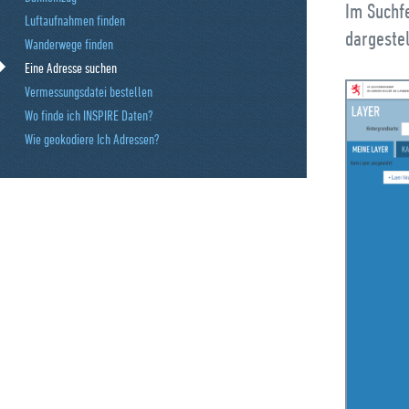
Im Suchfe
Luftaufnahmen finden
dargestel
Wanderwege finden
Eine Adresse suchen
Vermessungsdatei bestellen
Wo finde ich INSPIRE Daten?
Wie geokodiere Ich Adressen?