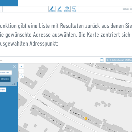
unktion gibt eine Liste mit Resultaten zurück aus denen Si
ie gewünschte Adresse auswählen. Die Karte zentriert sich 
ausgewählten Adresspunkt: