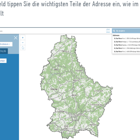
ld tippen Sie die wichtigsten Teile der Adresse ein, wie im 
lt