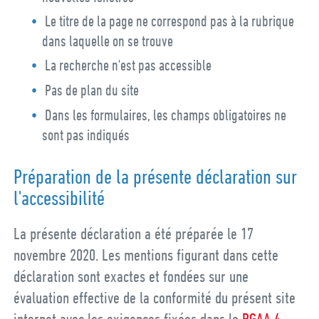
Le titre de la page ne correspond pas à la rubrique
dans laquelle on se trouve
La recherche n'est pas accessible
Pas de plan du site
Dans les formulaires, les champs obligatoires ne
sont pas indiqués
Préparation de la présente déclaration sur
l'accessibilité
La présente déclaration a été préparée le 17
novembre 2020. Les mentions figurant dans cette
déclaration sont exactes et fondées sur une
évaluation effective de la conformité du présent site
internet avec les exigences fixées dans le
RGAA 4
,