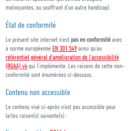
malvoyantes, ou souffrant d’un autre handicap).
État de conformité
Le présent site internet n'est
pas en conformité
avec
à norme européenne
EN 301 549
ainsi qu'au
référentiel général d’amélioration de l’accessibilité
(RGAA) v4
qui l’implémente. Les raisons de cette non-
conformité sont énumérées ci-dessous.
Contenu non accessible
Le contenu visé ci-après n'est pas accessible pour
la/les raison(s) suivante(s) :