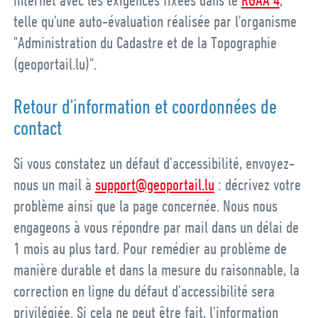
telle qu'une auto-évaluation réalisée par l'organisme
"Administration du Cadastre et de la Topographie
(geoportail.lu)".
Retour d'information et coordonnées de
contact
Si vous constatez un défaut d’accessibilité, envoyez-
nous un mail à
support@geoportail.lu
: décrivez votre
problème ainsi que la page concernée. Nous nous
engageons à vous répondre par mail dans un délai de
1 mois au plus tard. Pour remédier au problème de
manière durable et dans la mesure du raisonnable, la
correction en ligne du défaut d’accessibilité sera
privilégiée. Si cela ne peut être fait, l’information