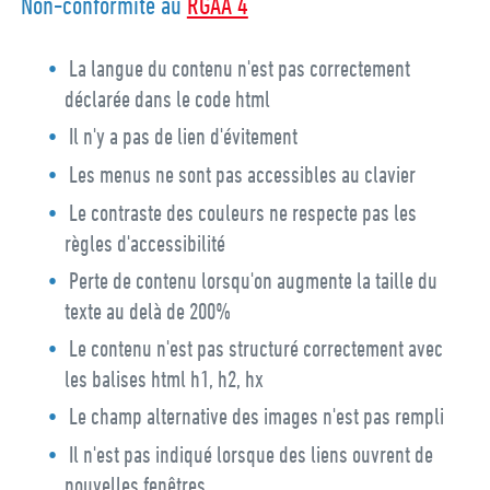
Non-conformité au
RGAA 4
La langue du contenu n'est pas correctement
déclarée dans le code html
Il n'y a pas de lien d'évitement
Les menus ne sont pas accessibles au clavier
Le contraste des couleurs ne respecte pas les
règles d'accessibilité
Perte de contenu lorsqu'on augmente la taille du
texte au delà de 200%
Le contenu n'est pas structuré correctement avec
les balises html h1, h2, hx
Le champ alternative des images n'est pas rempli
Il n'est pas indiqué lorsque des liens ouvrent de
nouvelles fenêtres