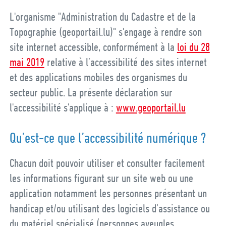
L'organisme "Administration du Cadastre et de la
Topographie (geoportail.lu)" s'engage à rendre son
site internet accessible, conformément à la
loi du 28
mai 2019
relative à l’accessibilité des sites internet
et des applications mobiles des organismes du
secteur public. La présente déclaration sur
l'accessibilité s'applique à :
www.geoportail.lu
Qu’est-ce que l’accessibilité numérique ?
Chacun doit pouvoir utiliser et consulter facilement
les informations figurant sur un site web ou une
application notamment les personnes présentant un
handicap et/ou utilisant des logiciels d’assistance ou
du matériel spécialisé (personnes aveugles,