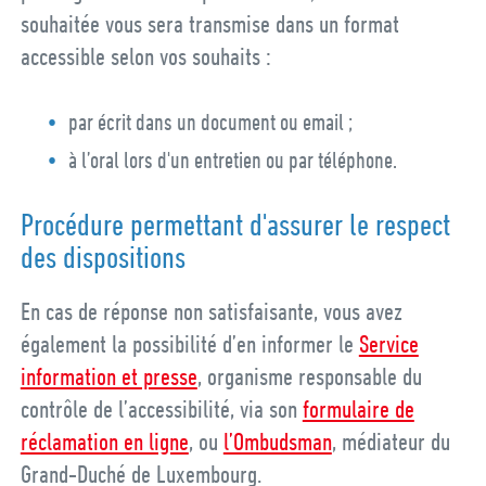
souhaitée vous sera transmise dans un format
accessible selon vos souhaits :
par écrit dans un document ou email ;
à l’oral lors d'un entretien ou par téléphone.
Procédure permettant d'assurer le respect
des dispositions
En cas de réponse non satisfaisante, vous avez
également la possibilité d’en informer le
Service
information et presse
, organisme responsable du
contrôle de l’accessibilité, via son
formulaire de
réclamation en ligne
, ou
l’Ombudsman
, médiateur du
Grand-Duché de Luxembourg.