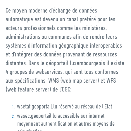
Ce moyen moderne d'échange de données
automatique est devenu un canal préféré pour les
acteurs professionnels comme les ministères,
administrations ou communes afin de rendre leurs
systèmes d'information géographique interopérables
et d'intégrer des données provenant de ressources
distantes. Dans le géoportail luxembourgeois il existe
4 groupes de webservices, qui sont tous conformes
aux spécifications WMS (web map server) et WFS
(web feature server) de l'OGC:
wsetat.geoportail.lu réservé au réseau de l'Etat
wssec.geoportail.lu accessible sur internet
moyennant authentification et autres moyens de