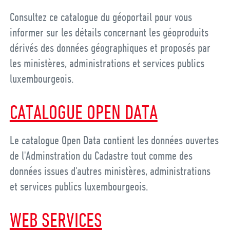
Consultez ce catalogue du géoportail pour vous
informer sur les détails concernant les géoproduits
dérivés des données géographiques et proposés par
les ministères, administrations et services publics
luxembourgeois.
CATALOGUE OPEN DATA
Le catalogue Open Data contient les données ouvertes
de l'Adminstration du Cadastre tout comme des
données issues d'autres ministères, administrations
et services publics luxembourgeois.
WEB SERVICES